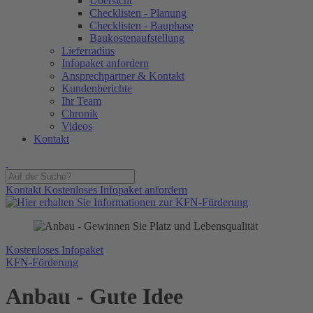
Übersicht
Checklisten - Planung
Checklisten - Bauphase
Baukostenaufstellung
Lieferradius
Infopaket anfordern
Ansprechpartner & Kontakt
Kundenberichte
Ihr Team
Chronik
Videos
Kontakt
Kontakt
Kostenloses Infopaket anfordern
Kostenloses Infopaket
KFN-Förderung
Anbau - Gute Idee