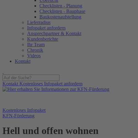
Übersicht
Checklisten - Planung
Checklisten - Bauphase
Baukostenaufstellung
Lieferradius
Infopaket anfordern
Ansprechpartner & Kontakt
Kundenberichte
Ihr Team
Chronik
Videos
Kontakt
Kontakt
Kostenloses Infopaket anfordern
Kostenloses Infopaket
KFN-Förderung
Hell und offen wohnen