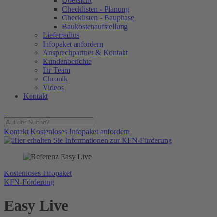
Übersicht
Checklisten - Planung
Checklisten - Bauphase
Baukostenaufstellung
Lieferradius
Infopaket anfordern
Ansprechpartner & Kontakt
Kundenberichte
Ihr Team
Chronik
Videos
Kontakt
Kontakt
Kostenloses Infopaket anfordern
Kostenloses Infopaket
KFN-Förderung
Easy Live