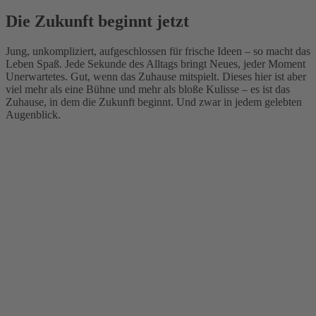
Die Zukunft beginnt jetzt
Jung, unkompliziert, aufgeschlossen für frische Ideen – so macht das
Leben Spaß. Jede Sekunde des Alltags bringt Neues, jeder Moment
Unerwartetes. Gut, wenn das Zuhause mitspielt. Dieses hier ist aber
viel mehr als eine Bühne und mehr als bloße Kulisse – es ist das
Zuhause, in dem die Zukunft beginnt. Und zwar in jedem gelebten
Augenblick.