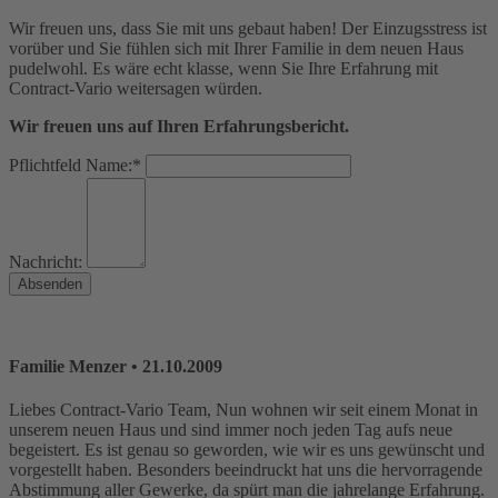
Wir freuen uns, dass Sie mit uns gebaut haben! Der Einzugsstress ist
vorüber und Sie fühlen sich mit Ihrer Familie in dem neuen Haus
pudelwohl. Es wäre echt klasse, wenn Sie Ihre Erfahrung mit
Contract-Vario weitersagen würden.
Wir freuen uns auf Ihren Erfahrungsbericht.
Pflichtfeld
Name:
*
Nachricht:
Absenden
Familie Menzer
• 21.10.2009
Liebes Contract-Vario Team, Nun wohnen wir seit einem Monat in
unserem neuen Haus und sind immer noch jeden Tag aufs neue
begeistert. Es ist genau so geworden, wie wir es uns gewünscht und
vorgestellt haben. Besonders beeindruckt hat uns die hervorragende
Abstimmung aller Gewerke, da spürt man die jahrelange Erfahrung.